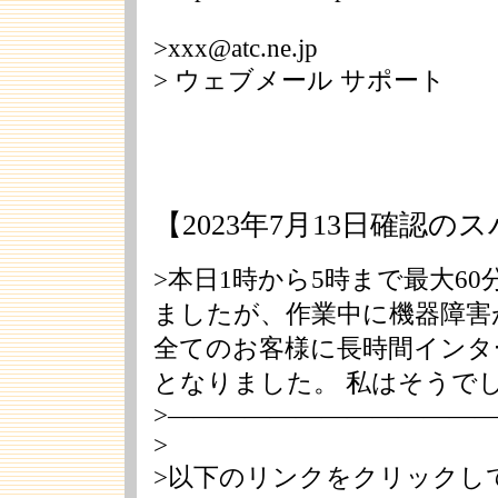
>xxx@atc.ne.jp
> ウェブメール サポート
【2023年7月13日確認の
>本日1時から5時まで最大6
ましたが、作業中に機器障害
全てのお客様に長時間インタ
となりました。 私はそうで
>――――――――――――
>
>以下のリンクをクリックし